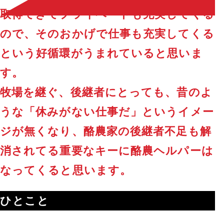
取得できてプライベートも充実してくる
ので、そのおかげで仕事も充実してくる
という好循環がうまれていると思いま
す。
牧場を継ぐ、後継者にとっても、昔のよ
うな「休みがない仕事だ」というイメー
ジが無くなり、酪農家の後継者不足も解
消されてる重要なキーに酪農ヘルパーは
なってくると思います。
ひとこと